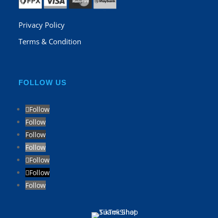
Privacy Policy
Terms & Condition
FOLLOW US
Follow
Follow
Follow
Follow
Follow
Follow
Follow