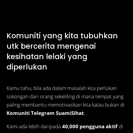
Komuniti yang kita tubuhkan
utk bercerita mengenai
kesihatan lelaki yang
diperlukan
Kamu tahu, bila ada dalam masalah kita perlukan
sokongan dari orang sekeliling di mana tempat yang
paling membantu memotivasikan kita kalau bukan di
Komuniti Telegram SuamiSihat
.
Kami ada lebih daripada
40,000 pengguna aktif
di