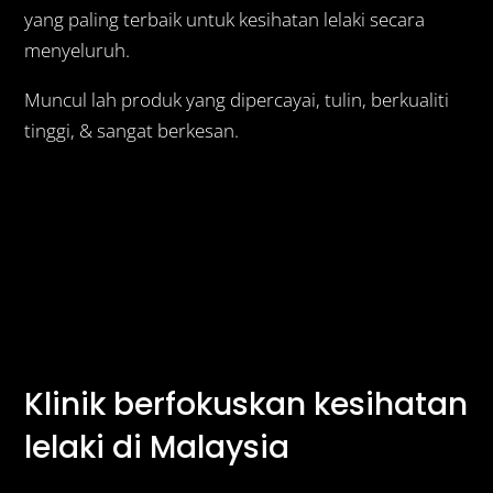
yang paling terbaik untuk kesihatan lelaki secara
menyeluruh.
Muncul lah produk yang dipercayai, tulin, berkualiti
tinggi, & sangat berkesan.
Klinik berfokuskan kesihatan
lelaki di Malaysia