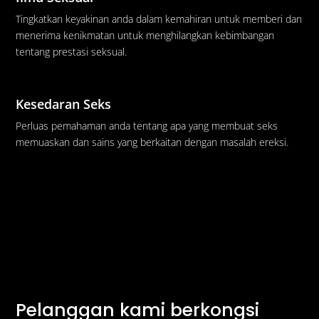
Tingkatkan keyakinan anda dalam kemahiran untuk memberi dan
menerima kenikmatan untuk menghilangkan kebimbangan
tentang prestasi seksual.
Kesedaran Seks
Perluas pemahaman anda tentang apa yang membuat seks
memuaskan dan sains yang berkaitan dengan masalah ereksi.
Pelanggan kami berkongsi