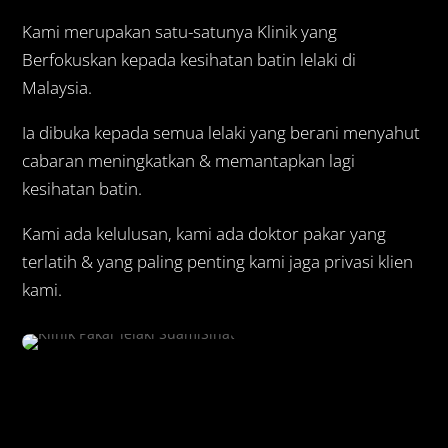
Kami merupakan satu-satunya Klinik yang
Berfokuskan kepada kesihatan batin lelaki di
Malaysia.
Ia dibuka kepada semua lelaki yang berani menyahut
cabaran meningkatkan & memantapkan lagi
kesihatan batin.
Kami ada kelulusan, kami ada doktor pakar yang
terlatih & yang paling penting kami jaga privasi klien
kami.