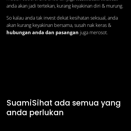
anda akan jadi tertekan, kurang keyakinan diri & murung.
So kalau anda tak invest dekat kesihatan seksual, anda
akan kurang keyakinan bersama, susah nak keras &
hubungan anda dan pasangan
juga merosot.
SuamiSihat ada semua yang
anda perlukan