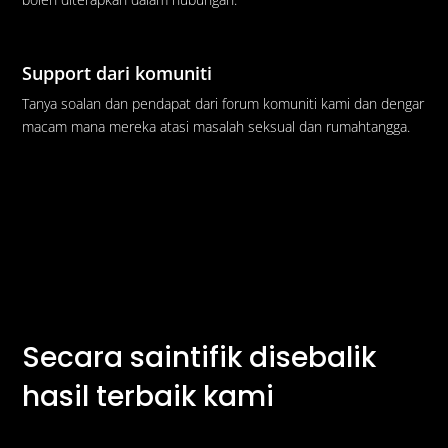
Support dari komuniti
Tanya soalan dan pendapat dari forum komuniti kami dan dengar
macam mana mereka atasi masalah seksual dan rumahtangga.
Secara saintifik disebalik
hasil terbaik kami