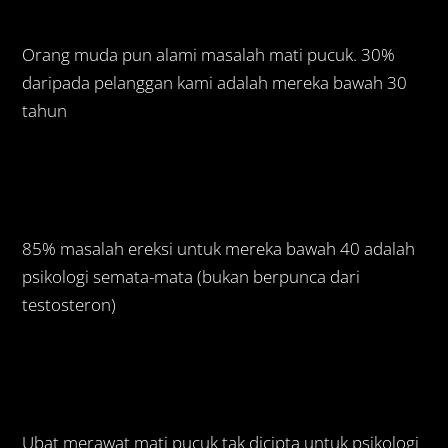
Orang muda pun alami masalah mati pucuk. 30%
daripada pelanggan kami adalah mereka bawah 30
tahun
85% masalah ereksi untuk mereka bawah 40 adalah
psikologi semata-mata (bukan berpunca dari
testosteron)
Ubat merawat mati pucuk tak dicipta untuk psikologi