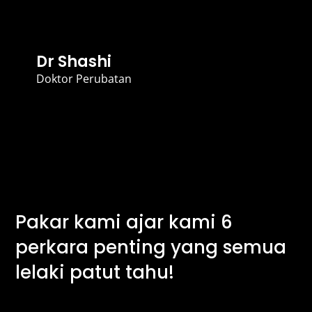
Dr Shashi
Doktor Perubatan
Pakar kami ajar kami 6
perkara penting yang semua
lelaki patut tahu!