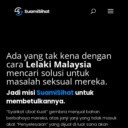
Ada yang tak kena dengan
cara
Lelaki Malaysia
mencari solusi untuk
masalah seksual mereka.
Jadi misi
SuamiSihat
untuk
membetulkannya.
“Syarikat Ubat Kuat” gembira menjual bahan
berbahaya mereka, atas janji-janji yang tidak masuk
akal. “Penyelesaian” yang dijual di luar sana akan