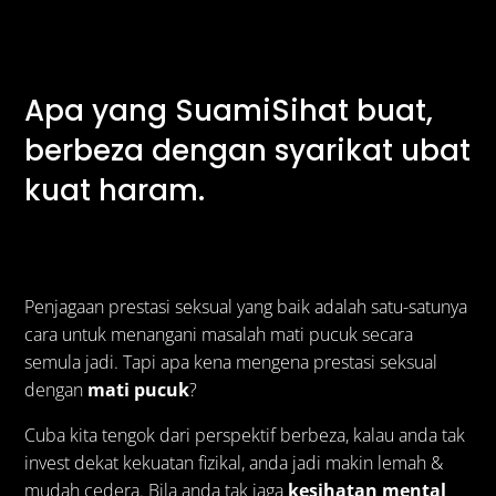
Apa yang SuamiSihat buat,
berbeza dengan syarikat ubat
kuat haram.
Penjagaan prestasi seksual yang baik adalah satu-satunya
cara untuk menangani masalah mati pucuk secara
semula jadi. Tapi apa kena mengena prestasi seksual
dengan
mati pucuk
?
Cuba kita tengok dari perspektif berbeza, kalau anda tak
invest dekat kekuatan fizikal, anda jadi makin lemah &
mudah cedera. Bila anda tak jaga
kesihatan mental