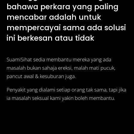
bahawa perkara yang paling
mencabar adalah untuk
mempercayai sama ada solusi
ini berkesan atau tidak
SuamiSihat sedia membantu mereka yang ada
masalah bukan sahaja ereksi, malah mati pucuk,
pancut awal & kesuburan juga.
Penyakit yang dialami setiap orang tak sama, tapi jika
ia masalah seksual kami yakin boleh membantu.