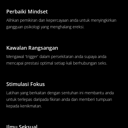
Perbaiki Mindset
Alihkan pemikiran dan kepercayaan anda untuk menyingkirkan
gangguan psikologi yang menghalang ereksi.
Kawalan Rangsangan
Mengawal 'trigger' dalam persekitaran anda supaya anda
mencapai prestasi optimal setiap kali berhubungan seks.
Stimulasi Fokus
Latihan yang berkaitan dengan sentuhan ini membantu anda
untuk terlepas daripada fikiran anda dan memberi tumpuan
kepada kenikmatan.
Ilmu Seksual