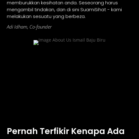
memburukkan kesihatan anda. Seseorang harus
mengambil tindakan, dan di sini SuamiSihat - kami
melakukan sesuatu yang berbeza.
Adi Idham, Co-founder
Pernah Terfikir Kenapa Ada