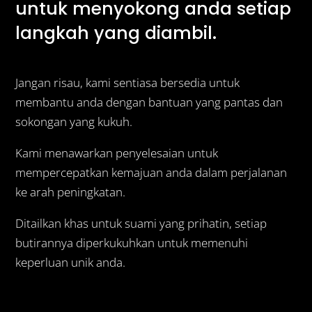
untuk menyokong anda setiap
langkah yang diambil.
Jangan risau, kami sentiasa bersedia untuk
membantu anda dengan bantuan yang pantas dan
sokongan yang kukuh.
Kami menawarkan penyelesaian untuk
mempercepatkan kemajuan anda dalam perjalanan
ke arah peningkatan.
Ditailkan khas untuk suami yang prihatin, setiap
butirannya diperkukuhkan untuk memenuhi
keperluan unik anda.