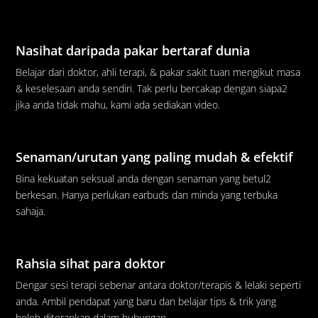
Nasihat daripada pakar bertaraf dunia
Belajar dari doktor, ahli terapi, & pakar sakit tuan mengikut masa
& keselesaan anda sendiri. Tak perlu bercakap dengan siapa2
jika anda tidak mahu, kami ada sediakan video.
Senaman/urutan yang paling mudah & efektif
Bina kekuatan seksual anda dengan senaman yang betul2
berkesan. Hanya perlukan earbuds dan minda yang terbuka
sahaja.
Rahsia sihat para doktor
Dengar sesi terapi sebenar antara doktor/terapis & lelaki seperti
anda. Ambil pendapat yang baru dan belajar tips & trik yang
boleh diterapkan dalam hubungan.