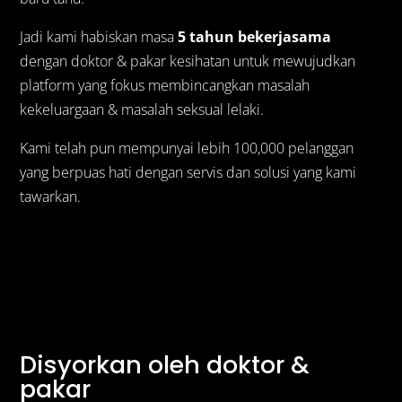
Jadi kami habiskan masa
5 tahun bekerjasama
dengan doktor & pakar kesihatan untuk mewujudkan
platform yang fokus membincangkan masalah
kekeluargaan & masalah seksual lelaki.
Kami telah pun mempunyai lebih 100,000 pelanggan
yang berpuas hati dengan servis dan solusi yang kami
tawarkan.
Disyorkan oleh doktor &
pakar