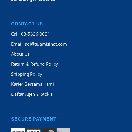
CONTACT US
Call: 03-5626 0031
Email:
adi@suamisihat.com
About Us
Return & Refund Policy
Shipping Policy
Karier Bersama Kami
Daftar Agen & Stokis
SECURE PAYMENT