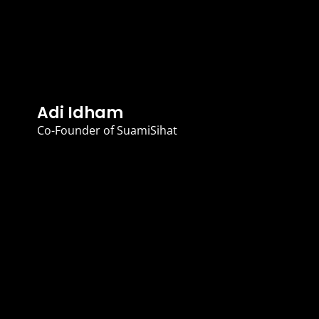
Adi Idham
Co-Founder of SuamiSihat