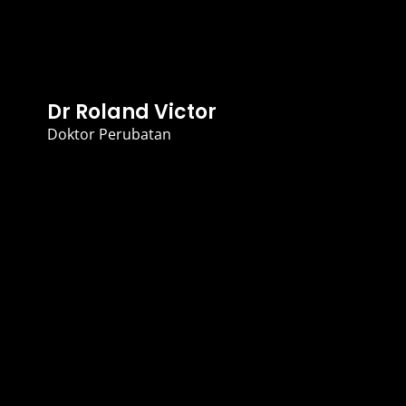
Dr Roland Victor
Doktor Perubatan