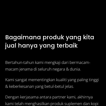
Bagaimana produk yang kita
jual hanya yang terbaik
Bertahun-tahun kami mengkaji dari bermacam-
macam jenama di seluruh negara & dunia.
Kami sangat mementingkan kualiti yang paling tinggi
& keberkesanan yang betul-betul jelas.
Dengan kerjasama antara partner kami, akhirnya
kami telah menghasilkan produk suplemen dan kopi