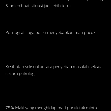
& boleh buat situasi jadi lebih teruk!
Pornografi juga boleh menyebabkan mati pucuk.
Kesihatan seksual antara penyebab masalah seksual
secara psikologi.
75% lelaki yang menghidap mati pucuk tak minta