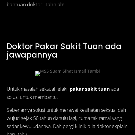
bantuan doktor. Tahniah!
Doktor Pakar Sakit Tuan ada
jawapannya
Untuk masalah seksual lelaki,
pakar sakit tuan
ada
solusi untuk membantu.
Sebenarnya solusi untuk merawat kesihatan seksual dah
wujud sejak 50 tahun dahulu lagi, cuma tak ramai yang
sedar kewujudannya. Dah pergi klinik bila doktor explain
baru tahu.