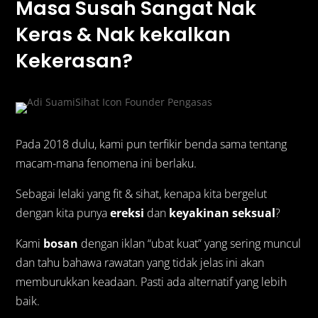
Masa Susah Sangat Nak
Keras & Nak kekalkan
Kekerasan?
Pada 2018 dulu, kami pun terfikir benda sama tentang
macam-mana fenomena ini berlaku.
Sebagai lelaki yang fit & sihat, kenapa kita bergelut
dengan kita punya
ereksi
dan
keyakinan seksual
?
Kami
bosan
dengan iklan “ubat kuat” yang sering muncul
dan tahu bahawa rawatan yang tidak jelas ini akan
memburukkan keadaan. Pasti ada alternatif yang lebih
baik.