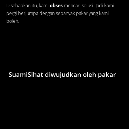
Disebabkan itu, kami
obses
mencari solusi. Jadi kami
pergi berjumpa dengan sebanyak pakar yang kami
boleh.
SuamiSihat diwujudkan oleh pakar