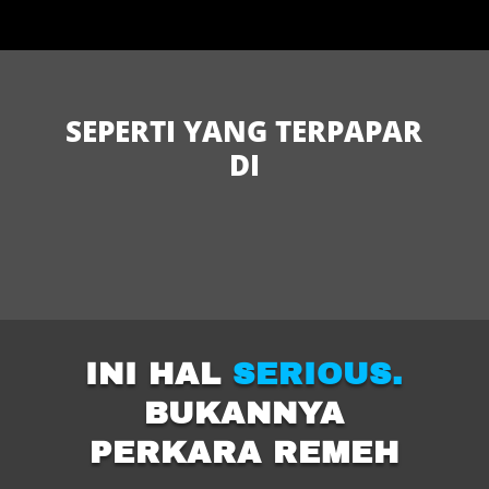
SEPERTI YANG TERPAPAR
DI
INI HAL
SERIOUS.
BUKANNYA
PERKARA REMEH