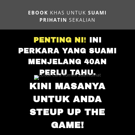
EBOOK
KHAS UNTUK
SUAMI
PRIHATIN
SEKALIAN
PENTING NI
!
INI
PERKARA YANG SUAMI
MENJELANG 40AN
PERLU TAHU.
KINI MASANYA
UNTUK ANDA
STEUP UP THE
GAME!