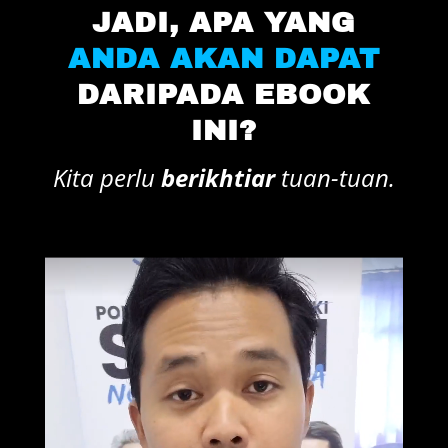
JADI, APA YANG
ANDA AKAN DAPAT
DARIPADA EBOOK
INI?
Kita perlu
berikhtiar
tuan-tuan.