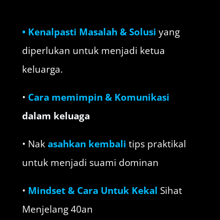
• Kenalpasti Masalah & Solusi
yang
diperlukan untuk menjadi ketua
keluarga.
•
Cara memimpin & Komunikasi
dalam keluaga
• Nak
asahkan kembali
tips praktikal
untuk menjadi suami dominan
•
Mindset & Cara Untuk Kekal
Sihat
Menjelang 40an