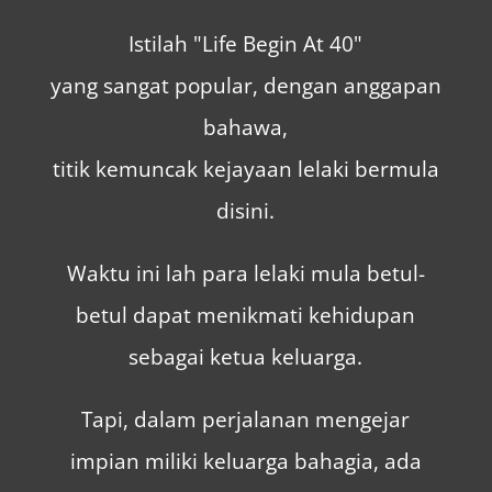
Istilah "Life Begin At 40"
yang sangat popular, dengan anggapan
bahawa,
titik kemuncak kejayaan lelaki bermula
disini.
Waktu ini lah para lelaki mula betul-
betul dapat menikmati kehidupan
sebagai ketua keluarga.
Tapi, dalam perjalanan mengejar
impian miliki keluarga bahagia, ada