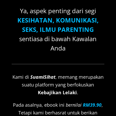
Ya, aspek penting dari segi
KESIHATAN, KOMUNIKASI,
SEKS, ILMU PARENTING
sentiasa di bawah Kawalan
Anda
Kami di
SuamiSihat
, memang merupakan
suatu platform yang berfokuskan
Kebajikan Lelaki
.
Pada asalnya, ebook ini
bernilai
RM39.90
,
Tetapi kami berhasrat untuk berikan