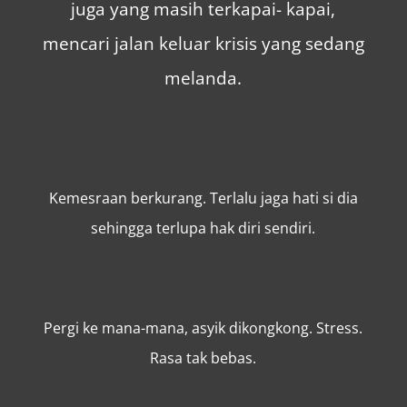
juga yang masih terkapai- kapai,
mencari jalan keluar krisis yang sedang
melanda.
Kemesraan berkurang. Terlalu jaga hati si dia
sehingga terlupa hak diri sendiri.
Pergi ke mana-mana, asyik dikongkong. Stress.
Rasa tak bebas.