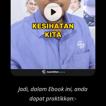
Jadi, dalam Ebook ini, anda
dapat praktikkan:-