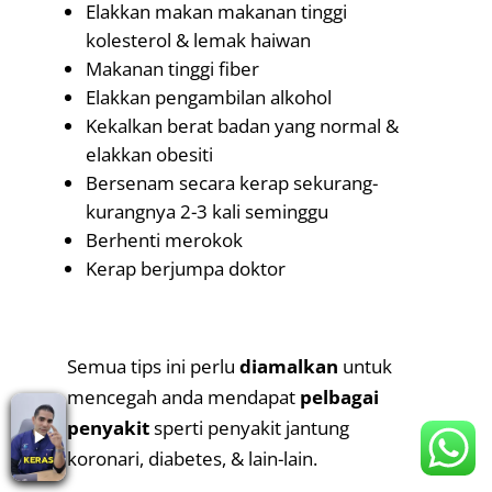
Elakkan makan makanan tinggi
kolesterol & lemak haiwan
Makanan tinggi fiber
Elakkan pengambilan alkohol
Kekalkan berat badan yang normal &
elakkan obesiti
Bersenam secara kerap sekurang-
kurangnya 2-3 kali seminggu
Berhenti merokok
Kerap berjumpa doktor
.
Semua tips ini perlu
diamalkan
untuk
mencegah anda mendapat
pelbagai
penyakit
sperti penyakit jantung
koronari, diabetes, & lain-lain.