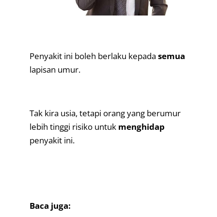
.
Penyakit ini boleh berlaku kepada
semua
lapisan umur.
.
Tak kira usia, tetapi orang yang berumur
lebih tinggi risiko untuk
menghidap
penyakit ini.
.
.
Baca juga: