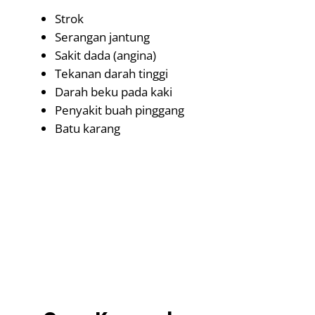
Strok
Serangan jantung
Sakit dada (angina)
Tekanan darah tinggi
Darah beku pada kaki
Penyakit buah pinggang
Batu karang
.
.
.
.