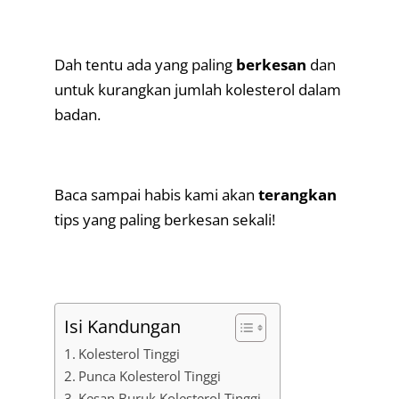
.
Dah tentu ada yang paling
berkesan
dan
untuk kurangkan jumlah kolesterol dalam
badan.
.
Baca sampai habis kami akan
terangkan
tips yang paling berkesan sekali!
.
Isi Kandungan
Kolesterol Tinggi
Punca Kolesterol Tinggi
Kesan Buruk Kolesterol Tinggi