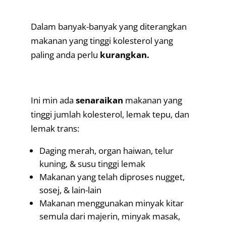
.
Dalam banyak-banyak yang diterangkan
makanan yang tinggi kolesterol yang
paling anda perlu
kurangkan.
.
Ini min ada
senaraikan
makanan yang
tinggi jumlah kolesterol, lemak tepu, dan
lemak trans:
Daging merah, organ haiwan, telur
kuning, & susu tinggi lemak
Makanan yang telah diproses nugget,
sosej, & lain-lain
Makanan menggunakan minyak kitar
semula dari majerin, minyak masak,