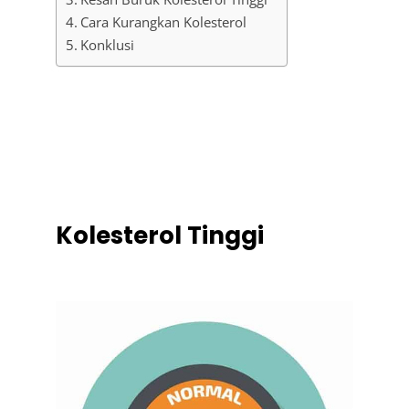
Cara Kurangkan Kolesterol
Konklusi
.
.
.
Kolesterol Tinggi
.