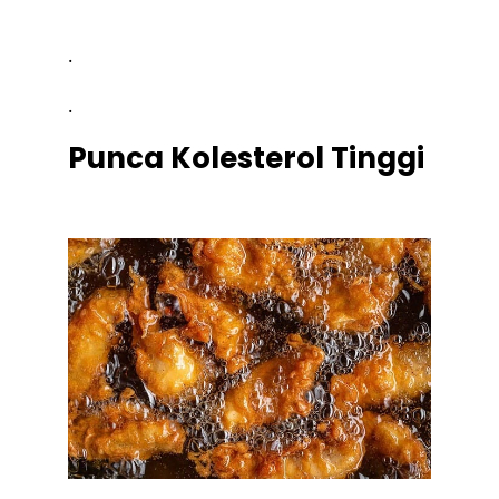
.
.
Punca Kolesterol Tinggi
.