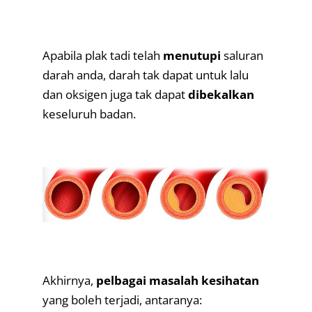
.
Apabila plak tadi telah
menutupi
saluran
darah anda, darah tak dapat untuk lalu
dan oksigen juga tak dapat
dibekalkan
keseluruh badan.
.
.
Akhirnya,
pelbagai masalah kesihatan
yang boleh terjadi, antaranya: