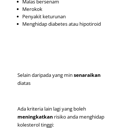
Malas bersenam
Merokok
Penyakit keturunan
Menghidap diabetes atau hipotiroid
.
.
Selain daripada yang min
senaraikan
diatas
.
Ada kriteria lain lagi yang boleh
meningkatkan
risiko anda menghidap
kolesterol tinggi: