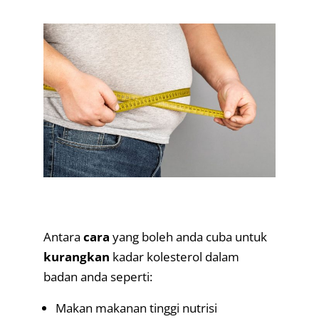
.
.
Antara
cara
yang boleh anda cuba untuk
kurangkan
kadar kolesterol dalam
badan anda seperti:
Makan makanan tinggi nutrisi