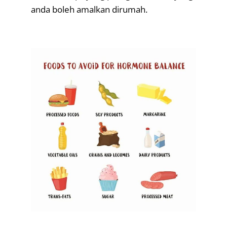
anda boleh amalkan dirumah.
.