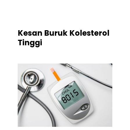
.
.
Kesan Buruk Kolesterol
Tinggi
.