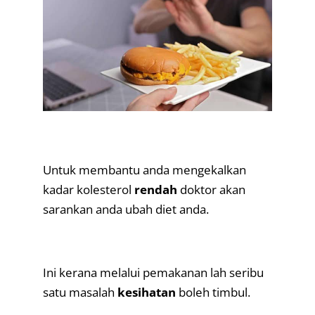
.
Untuk membantu anda mengekalkan
kadar kolesterol
rendah
doktor akan
sarankan anda ubah diet anda.
.
Ini kerana melalui pemakanan lah seribu
satu masalah
kesihatan
boleh timbul.