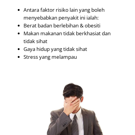
Antara faktor risiko lain yang boleh
menyebabkan penyakit ini ialah:
Berat badan berlebihan & obesiti
Makan makanan tidak berkhasiat dan
tidak sihat
Gaya hidup yang tidak sihat
Stress yang melampau
.