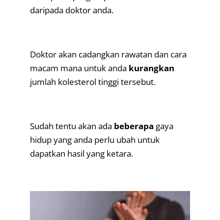
daripada doktor anda.
.
Doktor akan cadangkan rawatan dan cara
macam mana untuk anda
kurangkan
jumlah kolesterol tinggi tersebut.
.
Sudah tentu akan ada
beberapa
gaya
hidup yang anda perlu ubah untuk
dapatkan hasil yang ketara.
.