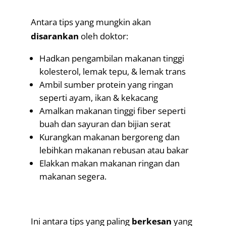
Antara tips yang mungkin akan
disarankan
oleh doktor:
Hadkan pengambilan makanan tinggi
kolesterol, lemak tepu, & lemak trans
Ambil sumber protein yang ringan
seperti ayam, ikan & kekacang
Amalkan makanan tinggi fiber seperti
buah dan sayuran dan bijian serat
Kurangkan makanan bergoreng dan
lebihkan makanan rebusan atau bakar
Elakkan makan makanan ringan dan
makanan segera.
.
Ini antara tips yang paling
berkesan
yang