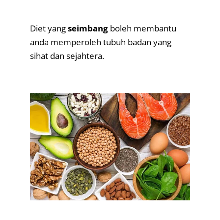
.
Diet yang
seimbang
boleh membantu
anda memperoleh tubuh badan yang
sihat dan sejahtera.
.
.