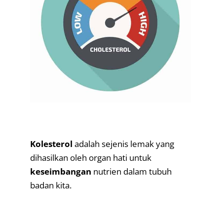
.
Kolesterol
adalah sejenis lemak yang
dihasilkan oleh organ hati untuk
keseimbangan
nutrien dalam tubuh
badan kita.
.