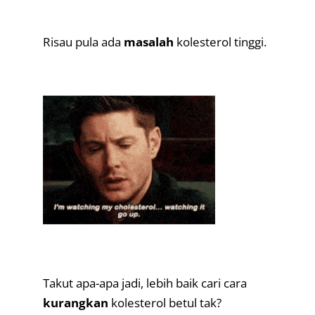
.
Risau pula ada
masalah
kolesterol tinggi.
.
.
Takut apa-apa jadi, lebih baik cari cara
kurangkan
kolesterol betul tak?