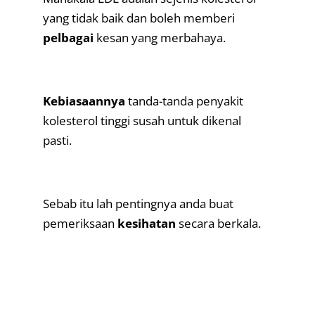
yang tidak baik dan boleh memberi
pelbagai
kesan yang merbahaya.
.
Kebiasaannya
tanda-tanda penyakit
kolesterol tinggi susah untuk dikenal
pasti.
.
Sebab itu lah pentingnya anda buat
pemeriksaan
kesihatan
secara berkala.
.
.