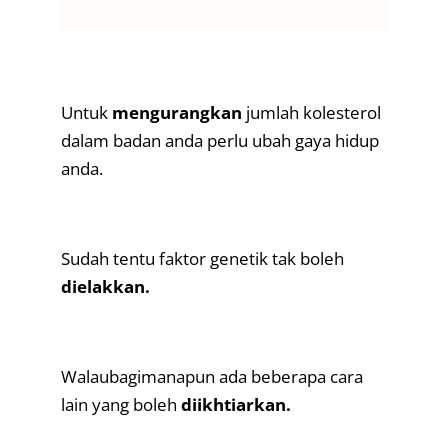
.
Untuk
mengurangkan
jumlah kolesterol
dalam badan anda perlu ubah gaya hidup
anda.
.
Sudah tentu faktor genetik tak boleh
dielakkan.
.
Walaubagimanapun ada beberapa cara
lain yang boleh
diikhtiarkan.