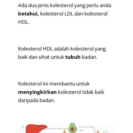
Ada dua jenis kolesterol yang perlu anda
ketahui,
kolesterol LDL dan kolesterol
HDL.
.
Kolesterol HDL adalah kolesterol yang
baik dan sihat untuk
tubuh
badan.
.
Kolesterol ini membantu untuk
menyingkirkan
kolesterol tidak baik
daripada badan.
.