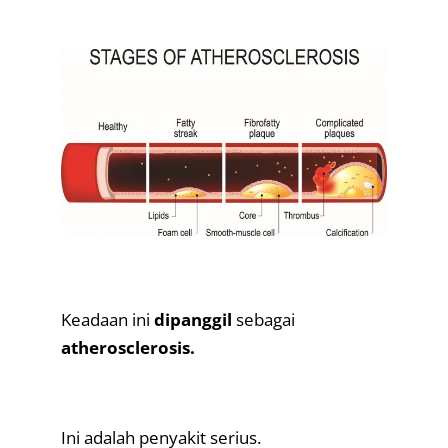
.
.
Keadaan ini
dipanggil
sebagai
atherosclerosis.
.
Ini adalah penyakit serius.