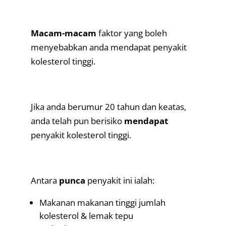
.
Macam-macam
faktor yang boleh
menyebabkan anda mendapat penyakit
kolesterol tinggi.
.
Jika anda berumur 20 tahun dan keatas,
anda telah pun berisiko
mendapat
penyakit kolesterol tinggi.
.
Antara
punca
penyakit ini ialah:
Makanan makanan tinggi jumlah
kolesterol & lemak tepu