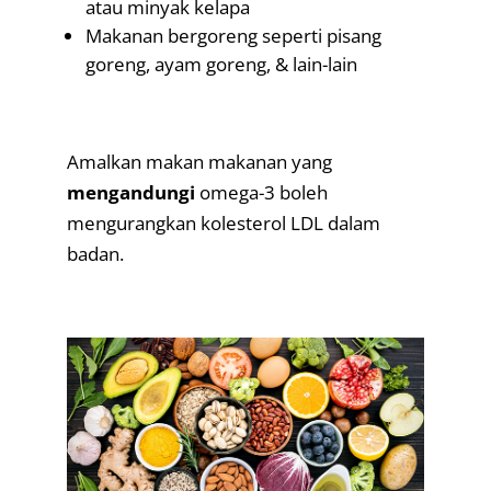
atau minyak kelapa
Makanan bergoreng seperti pisang
goreng, ayam goreng, & lain-lain
.
Amalkan makan makanan yang
mengandungi
omega-3 boleh
mengurangkan kolesterol LDL dalam
badan.
.