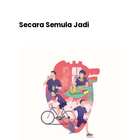
.
Secara Semula Jadi
.