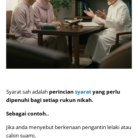
Syarat sah adalah
perincian
syarat
yang perlu
dipenuhi bagi setiap rukun nikah.
Sebagai contoh..
Jika anda menyebut berkenaan pengantin lelaki atau
calon suami,