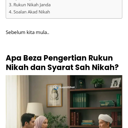
Rukun Nikah Janda
Soalan Akad Nikah
Sebelum kita mula..
Apa Beza Pengertian Rukun
Nikah dan Syarat Sah Nikah?