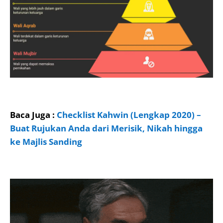
Baca Juga :
Checklist Kahwin (Lengkap 2020) –
Buat Rujukan Anda dari Merisik, Nikah hingga
ke Majlis Sanding