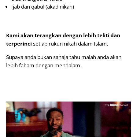
Ijab dan qabul (akad nikah)
Kami akan terangkan dengan lebih teliti dan
terperinci
setiap rukun nikah dalam Islam.
Supaya anda bukan sahaja tahu malah anda akan
lebih faham dengan mendalam.