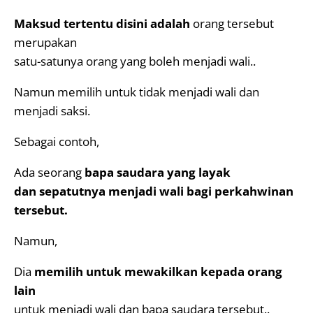
Maksud tertentu disini adalah
orang tersebut
merupakan
satu-satunya orang yang boleh menjadi wali..
Namun memilih untuk tidak menjadi wali dan
menjadi saksi.
Sebagai contoh,
Ada seorang
bapa saudara yang layak
dan sepatutnya menjadi wali bagi perkahwinan
tersebut.
Namun,
Dia
memilih untuk mewakilkan kepada orang
lain
untuk menjadi wali dan bapa saudara tersebut..