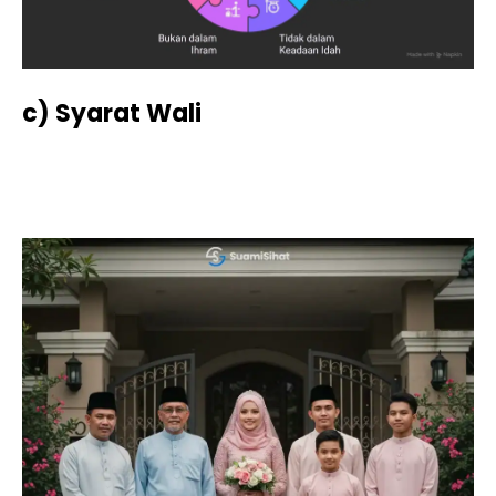
c) Syarat Wali