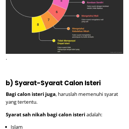
.
b) Syarat-Syarat Calon Isteri
Bagi calon isteri juga
, haruslah memenuhi syarat
yang tertentu.
Syarat sah nikah bagi calon isteri
adalah:
Islam