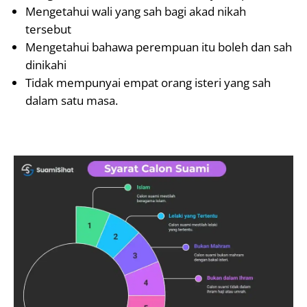
Mengetahui wali yang sah bagi akad nikah
tersebut
Mengetahui bahawa perempuan itu boleh dan sah
dinikahi
Tidak mempunyai empat orang isteri yang sah
dalam satu masa.