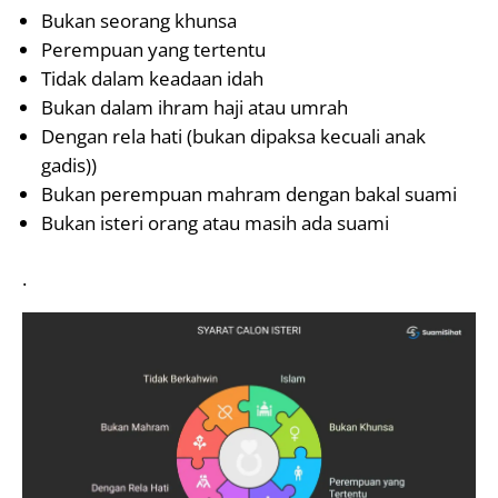
Bukan seorang khunsa
Perempuan yang tertentu
Tidak dalam keadaan idah
Bukan dalam ihram haji atau umrah
Dengan rela hati (bukan dipaksa kecuali anak
gadis))
Bukan perempuan mahram dengan bakal suami
Bukan isteri orang atau masih ada suami
.