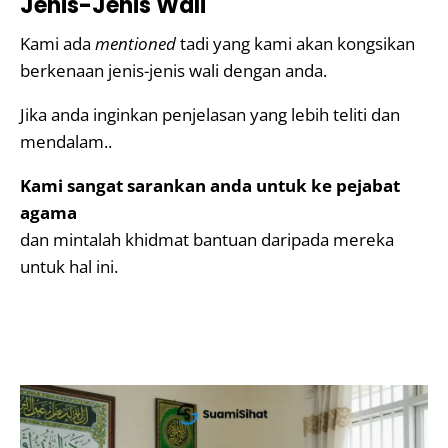
Jenis-Jenis Wali
Kami ada
mentioned
tadi yang kami akan kongsikan
berkenaan jenis-jenis wali dengan anda.
Jika anda inginkan penjelasan yang lebih teliti dan
mendalam..
Kami sangat sarankan anda untuk ke pejabat
agama
dan mintalah khidmat bantuan daripada mereka
untuk hal ini.