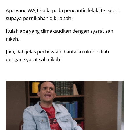
Apa yang WAJIB ada pada pengantin lelaki tersebut
supaya pernikahan dikira sah?
Itulah apa yang dimaksudkan dengan syarat sah
nikah.
Jadi, dah jelas perbezaan diantara rukun nikah
dengan syarat sah nikah?