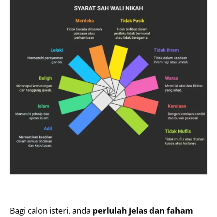
Bagi calon isteri, anda
perlulah jelas dan faham