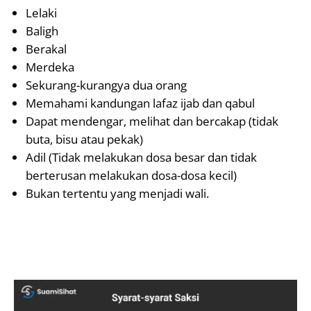
Lelaki
Baligh
Berakal
Merdeka
Sekurang-kurangya dua orang
Memahami kandungan lafaz ijab dan qabul
Dapat mendengar, melihat dan bercakap (tidak
buta, bisu atau pekak)
Adil (Tidak melakukan dosa besar dan tidak
berterusan melakukan dosa-dosa kecil)
Bukan tertentu yang menjadi wali.