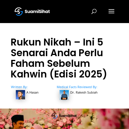
Rukun Nikah – Ini 5
Senarai Anda Perlu
Faham Sebelum
Kahwin (Edisi 2025)
Written By:
Medical Facts Reviewed By:
A Hasan
Dr. Rakesh Subiah