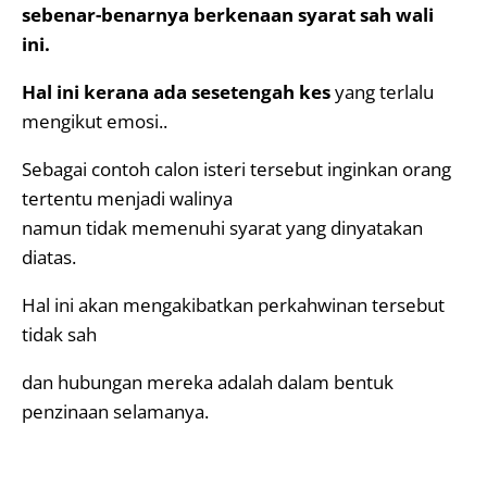
sebenar-benarnya berkenaan syarat sah wali
ini.
Hal ini kerana ada sesetengah kes
yang terlalu
mengikut emosi..
Sebagai contoh calon isteri tersebut inginkan orang
tertentu menjadi walinya
namun tidak memenuhi syarat yang dinyatakan
diatas.
Hal ini akan mengakibatkan perkahwinan tersebut
tidak sah
dan hubungan mereka adalah dalam bentuk
penzinaan selamanya.