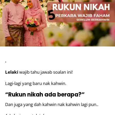
.
Lelaki
wajib tahu jawab soalan ini!
Lagi-lagi yang baru nak kahwin.
“Rukun nikah ada berapa?”
Dan juga yang dah kahwin nak kahwin lagi pun..