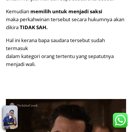
Kemudian
memilih untuk menjadi saksi
maka perkahwinan tersebut secara hukumnya akan
dikira
TIDAK SAH.
Hal ini kerana bapa saudara tersebut sudah
termasuk
dalam kategori orang tertentu yang sepatutnya
menjadi wali.