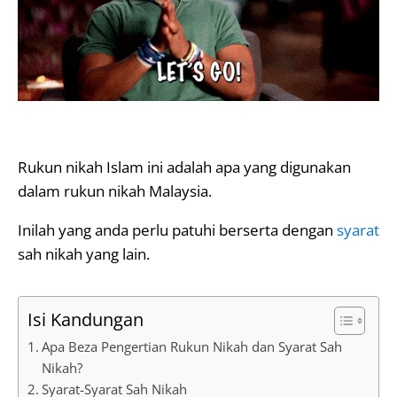
Rukun nikah Islam ini adalah apa yang digunakan
dalam rukun nikah Malaysia.
Inilah yang anda perlu patuhi berserta dengan
syarat
sah nikah yang lain.
Isi Kandungan
Apa Beza Pengertian Rukun Nikah dan Syarat Sah
Nikah?
Syarat-Syarat Sah Nikah