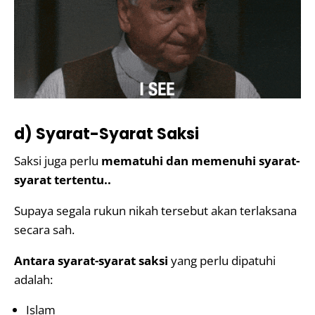
d) Syarat-Syarat Saksi
Saksi juga perlu
mematuhi dan memenuhi syarat-
syarat tertentu..
Supaya segala rukun nikah tersebut akan terlaksana
secara sah.
Antara syarat-syarat saksi
yang perlu dipatuhi
adalah:
Islam