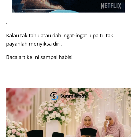
.
Kalau tak tahu atau dah ingat-ingat lupa tu tak
payahlah menyiksa diri.
Baca artikel ni sampai habis!