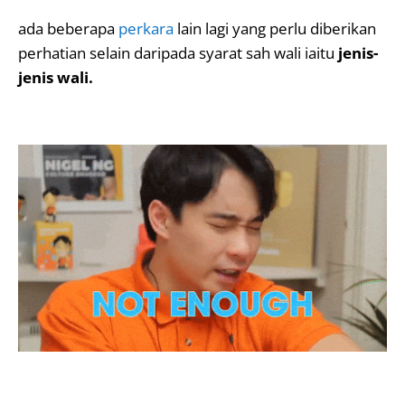
ada beberapa
perkara
lain lagi yang perlu diberikan
perhatian selain daripada syarat sah wali iaitu
jenis-
jenis wali.