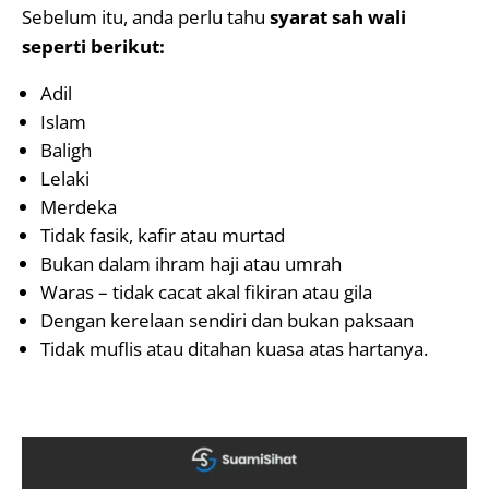
Sebelum itu, anda perlu tahu
syarat sah wali
seperti berikut:
Adil
Islam
Baligh
Lelaki
Merdeka
Tidak fasik, kafir atau murtad
Bukan dalam ihram haji atau umrah
Waras – tidak cacat akal fikiran atau gila
Dengan kerelaan sendiri dan bukan paksaan
Tidak muflis atau ditahan kuasa atas hartanya.