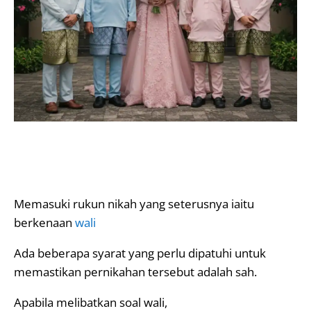
Memasuki rukun nikah yang seterusnya iaitu
berkenaan
wali
Ada beberapa syarat yang perlu dipatuhi untuk
memastikan pernikahan tersebut adalah sah.
Apabila melibatkan soal wali,