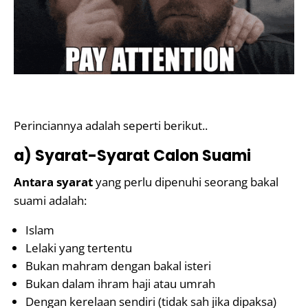
Perinciannya adalah seperti berikut..
a) Syarat-Syarat Calon Suami
Antara syarat
yang perlu dipenuhi seorang bakal
suami adalah:
Islam
Lelaki yang tertentu
Bukan mahram dengan bakal isteri
Bukan dalam ihram haji atau umrah
Dengan kerelaan sendiri (tidak sah jika dipaksa)