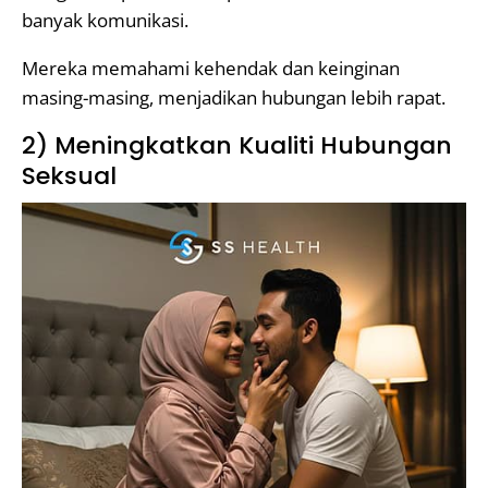
banyak komunikasi.
Mereka memahami kehendak dan keinginan
masing-masing, menjadikan hubungan lebih rapat.
2) Meningkatkan Kualiti Hubungan
Seksual