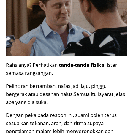
Rahsianya? Perhatikan
tanda-tanda fizikal
isteri
semasa rangsangan.
Pelinciran bertambah, nafas jadi laju, pinggul
bergerak atau desahan halus.Semua itu isyarat jelas
apa yang dia suka.
Dengan peka pada respon ini, suami boleh terus
sesuaikan tekanan, arah, dan ritma supaya
pengalaman malam lebih menyeronokkan dan