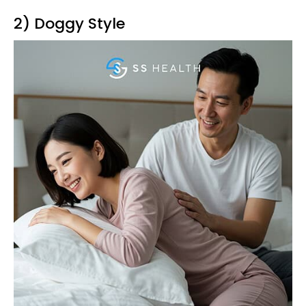
2) Doggy Style