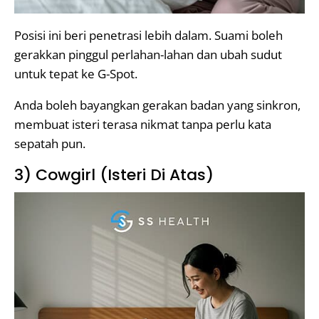
Posisi ini beri penetrasi lebih dalam. Suami boleh
gerakkan pinggul perlahan-lahan dan ubah sudut
untuk tepat ke G-Spot.
Anda boleh bayangkan gerakan badan yang sinkron,
membuat isteri terasa nikmat tanpa perlu kata
sepatah pun.
3) Cowgirl (Isteri Di Atas)