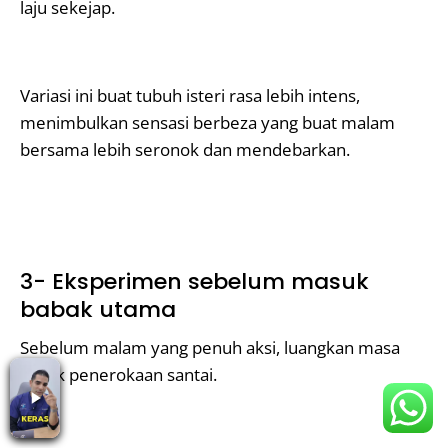
laju sekejap.
Variasi ini buat tubuh isteri rasa lebih intens,
menimbulkan sensasi berbeza yang buat malam
bersama lebih seronok dan mendebarkan.
3- Eksperimen sebelum masuk
babak utama
Sebelum malam yang penuh aksi, luangkan masa
untuk penerokaan santai.