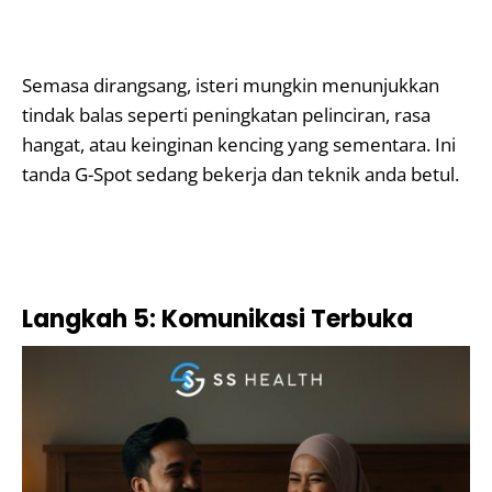
Semasa dirangsang, isteri mungkin menunjukkan
tindak balas seperti peningkatan pelinciran, rasa
hangat, atau keinginan kencing yang sementara. Ini
tanda G-Spot sedang bekerja dan teknik anda betul.
Langkah 5: Komunikasi Terbuka