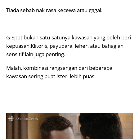
Tiada sebab nak rasa kecewa atau gagal.
G-Spot bukan satu-satunya kawasan yang boleh beri
kepuasan.Klitoris, payudara, leher, atau bahagian
sensitif lain juga penting.
Malah, kombinasi rangsangan dari beberapa
kawasan sering buat isteri lebih puas.