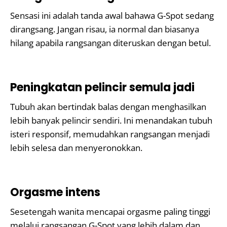
Sensasi ini adalah tanda awal bahawa G-Spot sedang
dirangsang. Jangan risau, ia normal dan biasanya
hilang apabila rangsangan diteruskan dengan betul.
Peningkatan pelincir semula jadi
Tubuh akan bertindak balas dengan menghasilkan
lebih banyak pelincir sendiri. Ini menandakan tubuh
isteri responsif, memudahkan rangsangan menjadi
lebih selesa dan menyeronokkan.
Orgasme intens
Sesetengah wanita mencapai orgasme paling tinggi
melalui rangsangan G-Spot yang lebih dalam dan