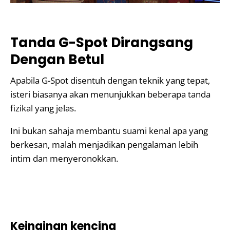
Tanda G-Spot Dirangsang
Dengan Betul
Apabila G-Spot disentuh dengan teknik yang tepat,
isteri biasanya akan menunjukkan beberapa tanda
fizikal yang jelas.
Ini bukan sahaja membantu suami kenal apa yang
berkesan, malah menjadikan pengalaman lebih
intim dan menyeronokkan.
Keinginan kencing