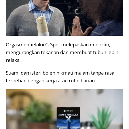
Orgasme melalui G-Spot melepaskan endorfin,
mengurangkan tekanan dan membuat tubuh lebih
relaks.
Suami dan isteri boleh nikmati malam tanpa rasa
terbeban dengan kerja atau rutin harian.