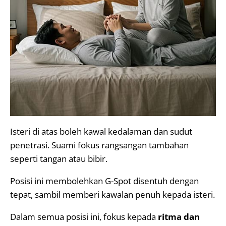
Isteri di atas boleh kawal kedalaman dan sudut
penetrasi. Suami fokus rangsangan tambahan
seperti tangan atau bibir.
Posisi ini membolehkan G-Spot disentuh dengan
tepat, sambil memberi kawalan penuh kepada isteri.
Dalam semua posisi ini, fokus kepada
ritma dan