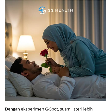
Dengan eksperimen G-Spot, suami isteri lebih