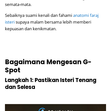
semata-mata.
Sebaiknya suami kenali dan fahami
anatomi faraj
isteri
supaya malam bersama lebih memberi
kepuasan dan kenikmatan.
Bagaimana Mengesan G-
Spot
Langkah 1: Pastikan Isteri Tenang
dan Selesa