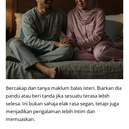
Bercakap dan tanya maklum balas isteri. Biarkan dia
pandu atau beri tanda jika sesuatu terasa lebih
selesa. Ini bukan sahaja elak rasa segan, tetapi juga
menjadikan pengalaman lebih intim dan
memuaskan.