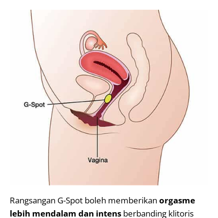
Rangsangan G-Spot boleh memberikan
orgasme
lebih mendalam dan intens
berbanding klitoris