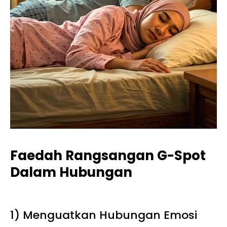
Faedah Rangsangan G-Spot
Dalam Hubungan
1) Menguatkan Hubungan Emosi