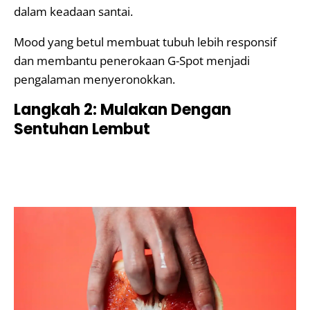
dalam keadaan santai.
Mood yang betul membuat tubuh lebih responsif
dan membantu penerokaan G-Spot menjadi
pengalaman menyeronokkan.
Langkah 2: Mulakan Dengan
Sentuhan Lembut