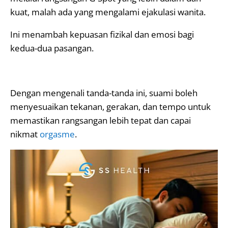
kuat, malah ada yang mengalami ejakulasi wanita.
Ini menambah kepuasan fizikal dan emosi bagi
kedua-dua pasangan.
Dengan mengenali tanda-tanda ini, suami boleh
menyesuaikan tekanan, gerakan, dan tempo untuk
memastikan rangsangan lebih tepat dan capai
nikmat
orgasme
.