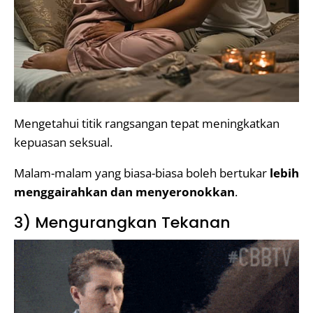
Mengetahui titik rangsangan tepat meningkatkan
kepuasan seksual.
Malam-malam yang biasa-biasa boleh bertukar
lebih
menggairahkan dan menyeronokkan
.
3) Mengurangkan Tekanan