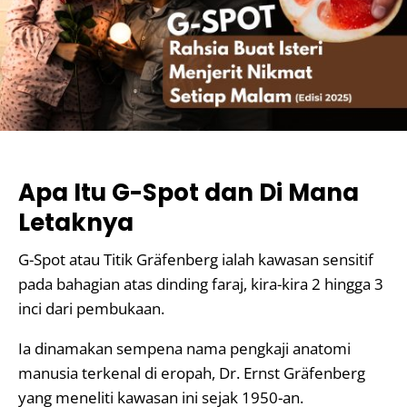
Apa Itu G-Spot dan Di Mana
Letaknya
G-Spot atau Titik Gräfenberg ialah kawasan sensitif
pada bahagian atas dinding faraj, kira-kira 2 hingga 3
inci dari pembukaan.
Ia dinamakan sempena nama pengkaji anatomi
manusia terkenal di eropah, Dr. Ernst Gräfenberg
yang meneliti kawasan ini sejak 1950-an.