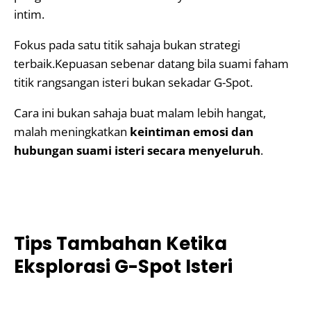
intim.
Fokus pada satu titik sahaja bukan strategi
terbaik.Kepuasan sebenar datang bila suami faham
titik rangsangan isteri bukan sekadar G-Spot.
Cara ini bukan sahaja buat malam lebih hangat,
malah meningkatkan
keintiman emosi dan
hubungan suami isteri secara menyeluruh
.
Tips Tambahan Ketika
Eksplorasi G-Spot Isteri