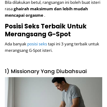
Bila dilakukan betul, rangsangan ini boleh buat isteri
rasa
ghairah maksimum dan lebih mudah
mencapai orgasme
.
Posisi Seks Terbaik Untuk
Merangsang G-Spot
Ada banyak
posisi seks
tapi ini 3 yang terbaik untuk
merangsang G-Spot isteri.
1) Missionary Yang Diubahsuai