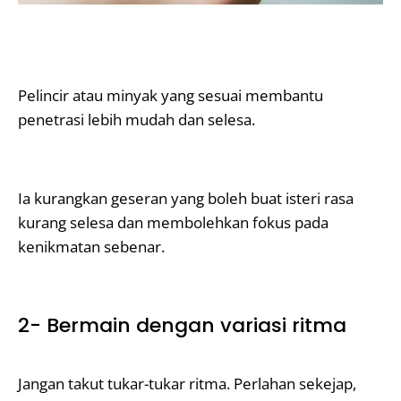
Pelincir atau minyak yang sesuai membantu
penetrasi lebih mudah dan selesa.
Ia kurangkan geseran yang boleh buat isteri rasa
kurang selesa dan membolehkan fokus pada
kenikmatan sebenar.
2- Bermain dengan variasi ritma
Jangan takut tukar-tukar ritma. Perlahan sekejap,