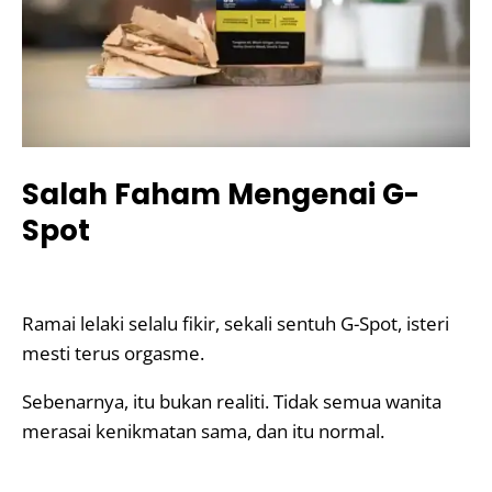
Salah Faham Mengenai G-
Spot
Ramai lelaki selalu fikir, sekali sentuh G-Spot, isteri
mesti terus orgasme.
Sebenarnya, itu bukan realiti. Tidak semua wanita
merasai kenikmatan sama, dan itu normal.