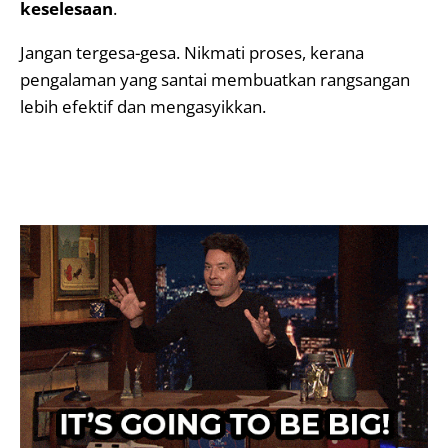
keselesaan
.
Jangan tergesa-gesa. Nikmati proses, kerana
pengalaman yang santai membuatkan rangsangan
lebih efektif dan mengasyikkan.