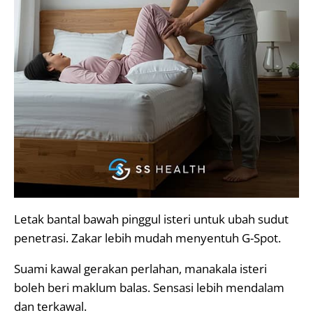
Letak bantal bawah pinggul isteri untuk ubah sudut
penetrasi. Zakar lebih mudah menyentuh G-Spot.
Suami kawal gerakan perlahan, manakala isteri
boleh beri maklum balas. Sensasi lebih mendalam
dan terkawal.