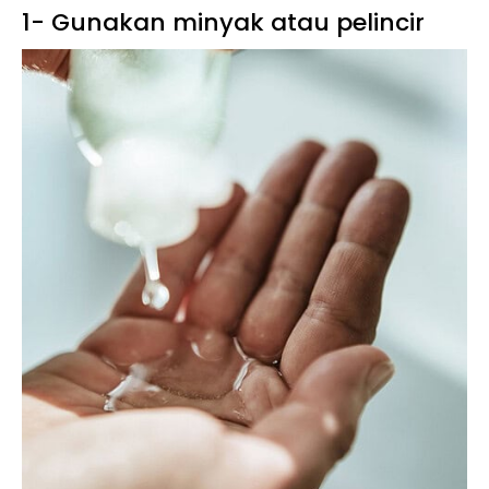
1- Gunakan minyak atau pelincir