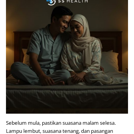
Sebelum mula, pastikan suasana malam selesa.
Lampu lembut, suasana tenang, dan pasangan