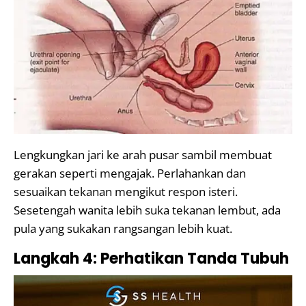
Lengkungkan jari ke arah pusar sambil membuat
gerakan seperti mengajak. Perlahankan dan
sesuaikan tekanan mengikut respon isteri.
Sesetengah wanita lebih suka tekanan lembut, ada
pula yang sukakan rangsangan lebih kuat.
Langkah 4: Perhatikan Tanda Tubuh