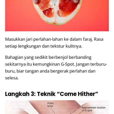
Masukkan jari perlahan-lahan ke dalam faraj. Rasa
setiap lengkungan dan tekstur kulitnya.
Bahagian yang sedikit berbenjol berbanding
sekitarnya itu kemungkinan G-Spot. Jangan terburu-
buru, biar tangan anda bergerak perlahan dan
selesa.
Langkah 3: Teknik “Come Hither”