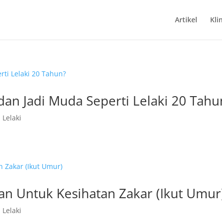
Artikel
Kli
an Jadi Muda Seperti Lelaki 20 Tahu
 Lelaki
an Untuk Kesihatan Zakar (Ikut Umur
 Lelaki